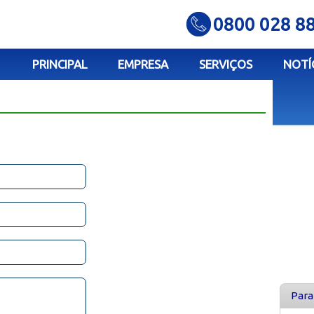
0800 028 8
PRINCIPAL
EMPRESA
SERVIÇOS
NOTÍ
Para