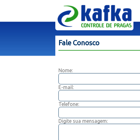
Fale Conosco
Nome:
E-mail:
Telefone:
Digite sua mensagem: